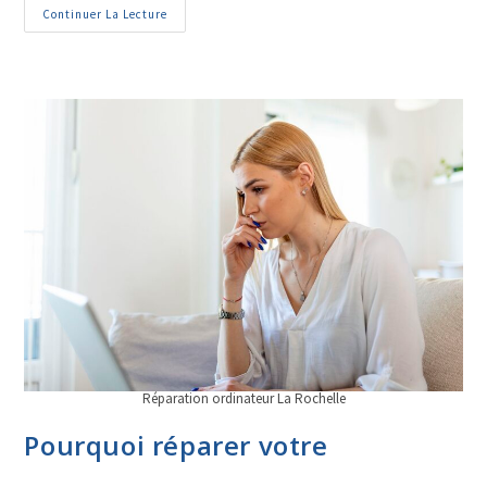
Continuer La Lecture
Réparation ordinateur La Rochelle
Pourquoi réparer votre