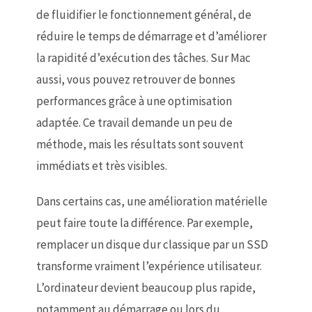
de fluidifier le fonctionnement général, de
réduire le temps de démarrage et d’améliorer
la rapidité d’exécution des tâches. Sur Mac
aussi, vous pouvez retrouver de bonnes
performances grâce à une optimisation
adaptée. Ce travail demande un peu de
méthode, mais les résultats sont souvent
immédiats et très visibles.
Dans certains cas, une amélioration matérielle
peut faire toute la différence. Par exemple,
remplacer un disque dur classique par un SSD
transforme vraiment l’expérience utilisateur.
L’ordinateur devient beaucoup plus rapide,
notamment au démarrage ou lors du