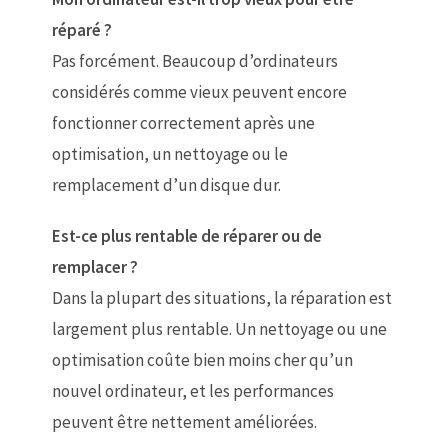
réparé ?
Pas forcément. Beaucoup d’ordinateurs
considérés comme vieux peuvent encore
fonctionner correctement après une
optimisation, un nettoyage ou le
remplacement d’un disque dur.
Est-ce plus rentable de réparer ou de
remplacer ?
Dans la plupart des situations, la réparation est
largement plus rentable. Un nettoyage ou une
optimisation coûte bien moins cher qu’un
nouvel ordinateur, et les performances
peuvent être nettement améliorées.