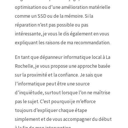
optimisation ou d’une amélioration matérielle
comme un SSD ou de la mémoire. Si la
réparation n’est pas possible ou pas
intéressante, je vous le dis également en vous
expliquant les raisons de ma recommandation.
En tant que dépanneur informatique local à La
Rochelle, je vous propose une approche basée
sur la proximité et la confiance. Je sais que
l’informatique peut être une source
d’inquiétude, surtout lorsque l’on ne maîtrise
pas le sujet. C’est pourquoi je m’efforce
toujours d’expliquer chaque étape
simplement et de vous accompagner du début