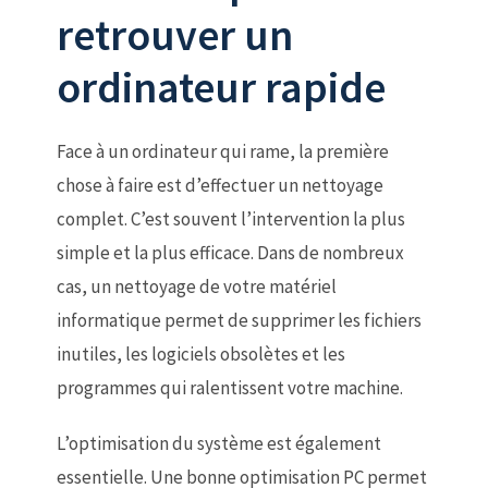
retrouver un
ordinateur rapide
Face à un ordinateur qui rame, la première
chose à faire est d’effectuer un nettoyage
complet. C’est souvent l’intervention la plus
simple et la plus efficace. Dans de nombreux
cas, un nettoyage de votre matériel
informatique permet de supprimer les fichiers
inutiles, les logiciels obsolètes et les
programmes qui ralentissent votre machine.
L’optimisation du système est également
essentielle. Une bonne optimisation PC permet