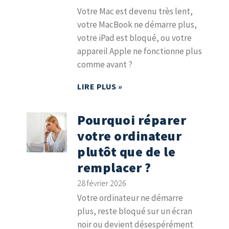
Votre Mac est devenu très lent,
votre MacBook ne démarre plus,
votre iPad est bloqué, ou votre
appareil Apple ne fonctionne plus
comme avant ?
LIRE PLUS »
Pourquoi réparer
votre ordinateur
plutôt que de le
remplacer ?
28 février 2026
Votre ordinateur ne démarre
plus, reste bloqué sur un écran
noir ou devient désespérément