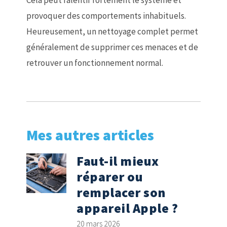
Cela peut ralentir fortement le système et
provoquer des comportements inhabituels.
Heureusement, un nettoyage complet permet
généralement de supprimer ces menaces et de
retrouver un fonctionnement normal.
Mes autres articles
Faut-il mieux
réparer ou
remplacer son
appareil Apple ?
20 mars 2026