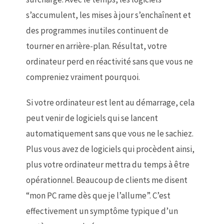
s’accumulent, les mises à jour s’enchaînent et
des programmes inutiles continuent de
tourner en arrière-plan. Résultat, votre
ordinateur perd en réactivité sans que vous ne
compreniez vraiment pourquoi.
Si votre ordinateur est lent au démarrage, cela
peut venir de logiciels qui se lancent
automatiquement sans que vous ne le sachiez.
Plus vous avez de logiciels qui procèdent ainsi,
plus votre ordinateur mettra du temps à être
opérationnel. Beaucoup de clients me disent
“mon PC rame dès que je l’allume”. C’est
effectivement un symptôme typique d’un