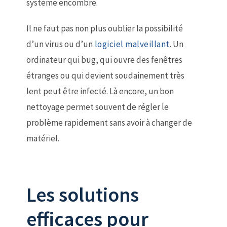
système encombré.
Il ne faut pas non plus oublier la possibilité
d’un virus ou d’un
logiciel malveillant
. Un
ordinateur qui bug, qui ouvre des fenêtres
étranges ou qui devient soudainement très
lent peut être infecté. Là encore, un bon
nettoyage permet souvent de régler le
problème rapidement sans avoir à changer de
matériel.
Les solutions
efficaces pour