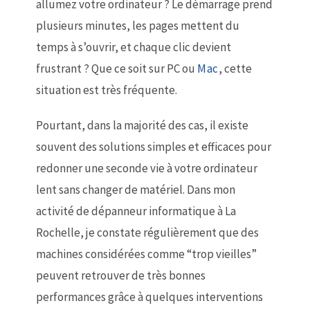
allumez votre ordinateur ? Le démarrage prend
plusieurs minutes, les pages mettent du
temps à s’ouvrir, et chaque clic devient
frustrant ? Que ce soit sur PC ou
Mac
, cette
situation est très fréquente.
Pourtant, dans la majorité des cas, il existe
souvent des solutions simples et efficaces pour
redonner une seconde vie à votre ordinateur
lent sans changer de matériel. Dans mon
activité de dépanneur informatique à La
Rochelle, je constate régulièrement que des
machines considérées comme “trop vieilles”
peuvent retrouver de très bonnes
performances grâce à quelques interventions