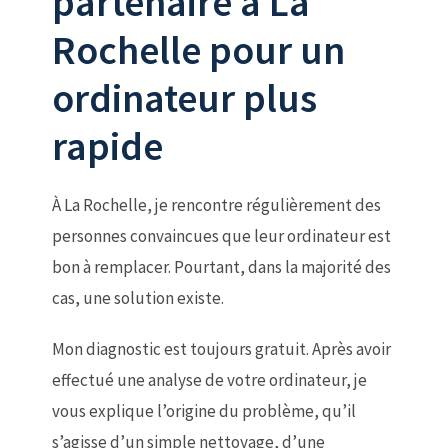
partenaire à La
Rochelle pour un
ordinateur plus
rapide
À La Rochelle, je rencontre régulièrement des
personnes convaincues que leur ordinateur est
bon à remplacer. Pourtant, dans la majorité des
cas, une solution existe.
Mon diagnostic est toujours gratuit. Après avoir
effectué une analyse de votre ordinateur, je
vous explique l’origine du problème, qu’il
s’agisse d’un simple nettoyage, d’une