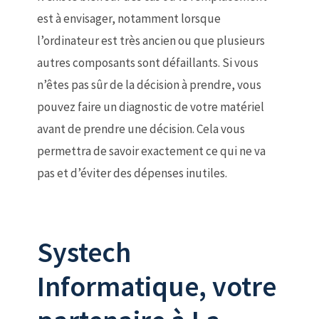
est à envisager, notamment lorsque
l’ordinateur est très ancien ou que plusieurs
autres composants sont défaillants. Si vous
n’êtes pas sûr de la décision à prendre, vous
pouvez faire un diagnostic de votre matériel
avant de prendre une décision. Cela vous
permettra de savoir exactement ce qui ne va
pas et d’éviter des dépenses inutiles.
Systech
Informatique, votre