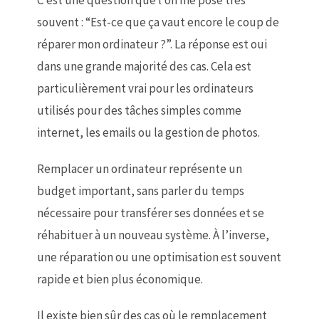
C’est une question que l’on me pose très
souvent : “Est-ce que ça vaut encore le coup de
réparer mon ordinateur ?”. La réponse est oui
dans une grande majorité des cas. Cela est
particulièrement vrai pour les ordinateurs
utilisés pour des tâches simples comme
internet, les emails ou la gestion de photos.
Remplacer un ordinateur représente un
budget important, sans parler du temps
nécessaire pour transférer ses données et se
réhabituer à un nouveau système. À l’inverse,
une réparation ou une optimisation est souvent
rapide et bien plus économique.
Il existe bien sûr des cas où le remplacement