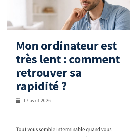
Mon ordinateur est
très lent : comment
retrouver sa
rapidité ?
17 avril 2026
Tout vous semble interminable quand vous