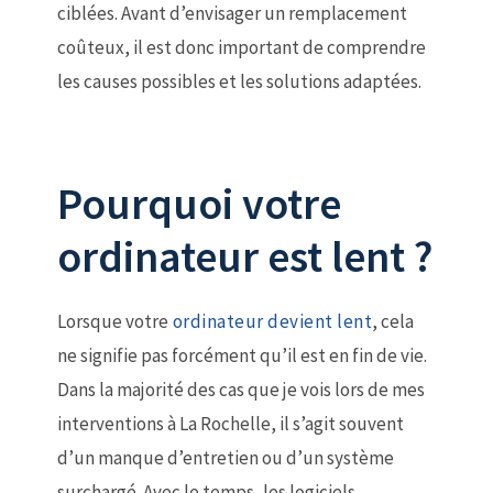
ciblées. Avant d’envisager un remplacement
coûteux, il est donc important de comprendre
les causes possibles et les solutions adaptées.
Pourquoi votre
ordinateur est lent ?
Lorsque votre
ordinateur devient lent
, cela
ne signifie pas forcément qu’il est en fin de vie.
Dans la majorité des cas que je vois lors de mes
interventions à La Rochelle, il s’agit souvent
d’un manque d’entretien ou d’un système
surchargé. Avec le temps, les logiciels