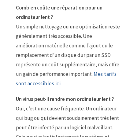
Combien coûte une réparation pour un
ordinateur lent ?
Un simple nettoyage ou une optimisation reste
généralement très accessible. Une
amélioration matérielle comme l’ajout ou le
remplacement d’un disque dur par un SSD
représente un coût supplémentaire, mais offre
un gain de performance important.
Mes tarifs
sont accessibles ici
.
Un virus peut-il rendre mon ordinateur lent ?
Oui, c’est une cause fréquente. Un ordinateur
qui bug ou qui devient soudainement très lent
peut être infecté par un logiciel malveillant.