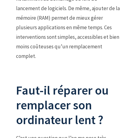
lancement de logiciels. De même, ajouter de la
mémoire (RAM) permet de mieux gérer
plusieurs applications en même temps. Ces
interventions sont simples, accessibles et bien
moins coûteuses qu’un remplacement
complet.
Faut-il réparer ou
remplacer son
ordinateur lent ?