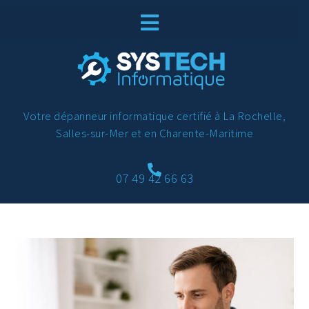
Votre dépanneur informatique certifié à La Rochelle,
Salles-sur-Mer et en Charente-Maritime
07 49 42 66 63