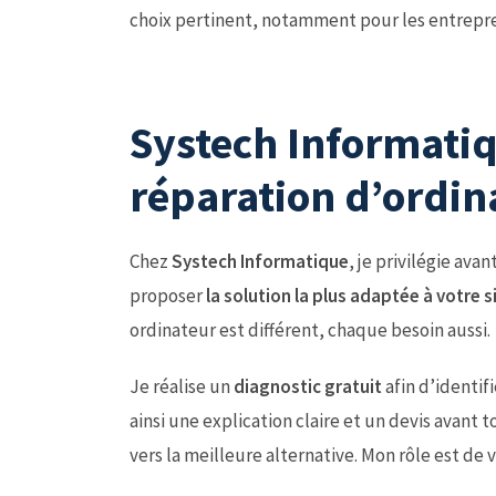
choix pertinent, notamment pour les entrepre
Systech Informatiq
réparation d’ordin
Chez
Systech Informatique
, je privilégie ava
proposer
la solution la plus adaptée à votre s
ordinateur est différent, chaque besoin aussi.
Je réalise un
diagnostic gratuit
afin d’identif
ainsi une explication claire et un devis avant t
vers la meilleure alternative. Mon rôle est de