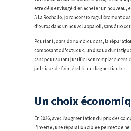
être déjà envisagé d’en acheter un nouveau, e
À La Rochelle, je rencontre régulièrement des 
d’euros dans un nouvel appareil, sans être cer
Pourtant, dans de nombreux cas,
la réparati
composant défectueux, un disque dur fatigué 
sans pour autant justifier son remplacement c
judicieux de faire établir un diagnostic clair.
Un choix économi
En 2026, avec l’augmentation du prix des co
l’inverse, une réparation ciblée permet de n