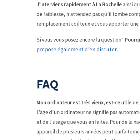
J’interviens rapidement à La Rochelle
ainsi q
de faiblesse, n’attendez pas qu’il tombe com
remplacement coûteux et vous apporter une s
Si vous vous posez encore la question
“Pourqu
propose également d’en discuter
.
FAQ
Mon ordinateur est très vieux, est-ce utile de 
L’âge d’un ordinateur ne signifie pas automat
et de l’usage que vous en faites. Pour de la n
appareil de plusieurs années peut parfaiteme