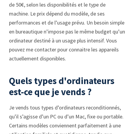
de 50€, selon les disponibilités et le type de
machine. Le prix dépend du modèle, de ses
performances et de l’usage prévu. Un besoin simple
en bureautique n’impose pas le même budget qu’un
ordinateur destiné à un usage plus intensif. Vous
pouvez me contacter pour connaitre les appareils
actuellement disponibles.
Quels types d'ordinateurs
est-ce que je vends ?
Je vends tous types d’ordinateurs reconditionnés,
qu’il s’agisse d’un PC ou d’un Mac, fixe ou portable.
Certains modèles conviennent parfaitement à une