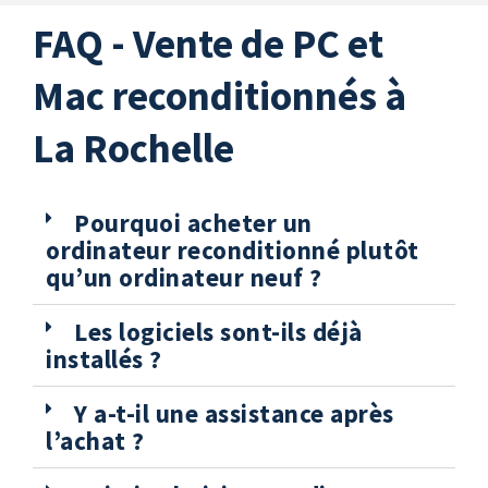
FAQ - Vente de PC et
Mac reconditionnés à
La Rochelle
Pourquoi acheter un
ordinateur reconditionné plutôt
qu’un ordinateur neuf ?
Les logiciels sont-ils déjà
installés ?
Y a-t-il une assistance après
l’achat ?