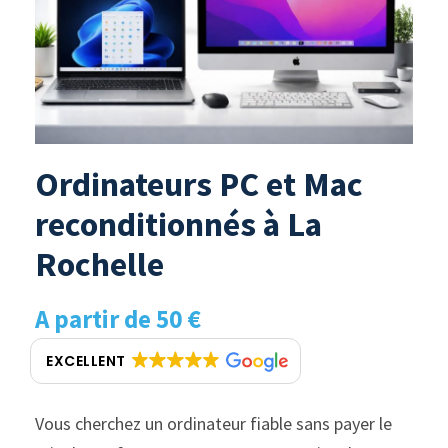
Ordinateurs PC et Mac
reconditionnés à La
Rochelle
A partir de 50 €
EXCELLENT
Vous cherchez un ordinateur fiable sans payer le