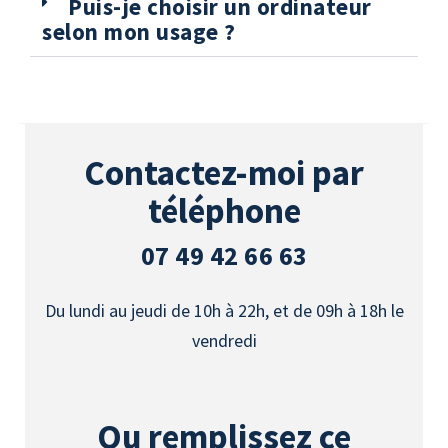
Puis-je choisir un ordinateur
selon mon usage ?
Contactez-moi par
téléphone
07 49 42 66 63
Du lundi au jeudi de 10h à 22h, et de 09h à 18h le
vendredi
Ou remplissez ce