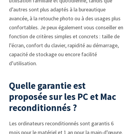
utilisation familiale et quotidienne, tandis que
d’autres sont plus adaptés à la bureautique
avancée, à la retouche photo ou à des usages plus
confortables. Je peux également vous conseiller en
fonction de critères simples et concrets : taille de
l’écran, confort du clavier, rapidité au démarrage,
capacité de stockage ou encore facilité
d’utilisation.
Quelle garantie est
proposée sur les PC et Mac
reconditionnés ?
Les ordinateurs reconditionnés sont garantis 6
mois pour le matériel et 1 an pour la main-d’œuvre.