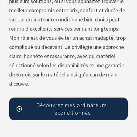
plusieurs solutions, ou si vous souhaitez trouver le
meilleur compromis entre prix, confort et durée de
vie. Un ordinateur reconditionné bien choisi peut
rendre d’excellents services pendant longtemps.
Mon rôle est de vous éviter un achat inadapté, trop
compliqué ou décevant. Je privilégie une approche
claire, honnête et rassurante, avec du matériel
sélectionné selon les disponibilités et une garantie
de 6 mois sur le matériel ainsi qu’un an de main-
d’œuvre.
Découvrez mes ordinateurs
reconditionnés