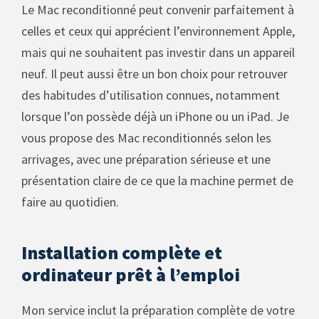
Le Mac reconditionné peut convenir parfaitement à
celles et ceux qui apprécient l’environnement Apple,
mais qui ne souhaitent pas investir dans un appareil
neuf. Il peut aussi être un bon choix pour retrouver
des habitudes d’utilisation connues, notamment
lorsque l’on possède déjà un iPhone ou un iPad. Je
vous propose des Mac reconditionnés selon les
arrivages, avec une préparation sérieuse et une
présentation claire de ce que la machine permet de
faire au quotidien.
Installation complète et
ordinateur prêt à l’emploi
Mon service inclut la préparation complète de votre