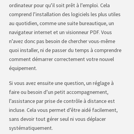
ordinateur pour qu’il soit prêt à l’emploi. Cela
comprend l’installation des logiciels les plus utiles
au quotidien, comme une suite bureautique, un
navigateur internet et un visionneur PDF. Vous
n’avez donc pas besoin de chercher vous-même
quoi installer, ni de passer du temps à comprendre
comment démarrer correctement votre nouvel
équipement.
Si vous avez ensuite une question, un réglage à
faire ou besoin d’un petit accompagnement,
l’assistance par prise de contrôle à distance est
incluse. Cela vous permet d’être aidé facilement,
sans devoir tout gérer seul ni vous déplacer
systématiquement.