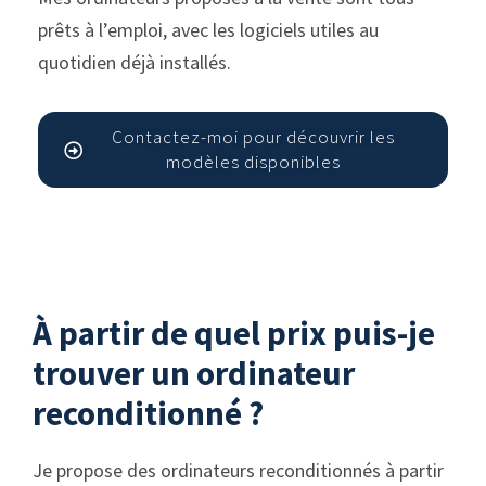
prêts à l’emploi, avec les logiciels utiles au
quotidien déjà installés.
Contactez-moi pour découvrir les
modèles disponibles
À partir de quel prix puis-je
trouver un ordinateur
reconditionné ?
Je propose des ordinateurs reconditionnés à partir