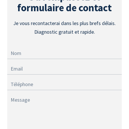
formulaire de contact
Je vous recontacterai dans les plus brefs délais.
Diagnostic gratuit et rapide.