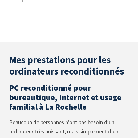
Mes prestations pour les
ordinateurs reconditionnés
PC reconditionné pour
bureautique, internet et usage
familial à La Rochelle
Beaucoup de personnes n’ont pas besoin d’un
ordinateur très puissant, mais simplement d’un