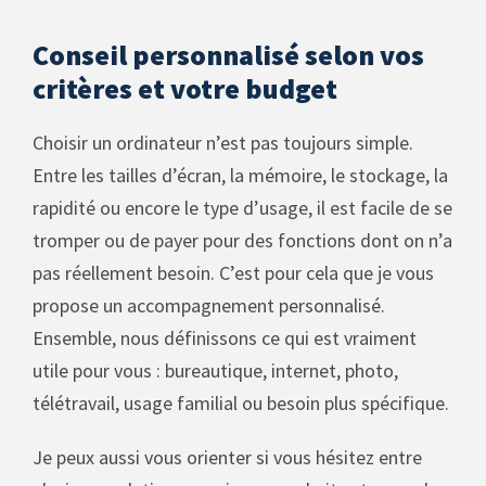
Conseil personnalisé selon vos
critères et votre budget
Choisir un ordinateur n’est pas toujours simple.
Entre les tailles d’écran, la mémoire, le stockage, la
rapidité ou encore le type d’usage, il est facile de se
tromper ou de payer pour des fonctions dont on n’a
pas réellement besoin. C’est pour cela que je vous
propose un accompagnement personnalisé.
Ensemble, nous définissons ce qui est vraiment
utile pour vous : bureautique, internet, photo,
télétravail, usage familial ou besoin plus spécifique.
Je peux aussi vous orienter si vous hésitez entre