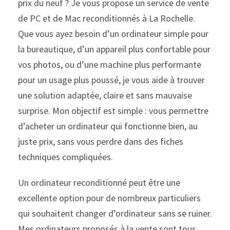
prix du neuf ? Je vous propose un service de vente
de PC et de Mac reconditionnés à La Rochelle.
Que vous ayez besoin d’un ordinateur simple pour
la bureautique, d’un appareil plus confortable pour
vos photos, ou d’une machine plus performante
pour un usage plus poussé, je vous aide à trouver
une solution adaptée, claire et sans mauvaise
surprise. Mon objectif est simple : vous permettre
d’acheter un ordinateur qui fonctionne bien, au
juste prix, sans vous perdre dans des fiches
techniques compliquées.
Un ordinateur reconditionné peut être une
excellente option pour de nombreux particuliers
qui souhaitent changer d’ordinateur sans se ruiner.
Mes ordinateurs proposés à la vente sont tous