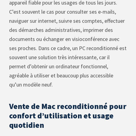
appareil fiable pour les usages de tous les jours.
C’est souvent le cas pour consulter ses e-mails,
naviguer sur internet, suivre ses comptes, effectuer
des démarches administratives, imprimer des
documents ou échanger en visioconférence avec
ses proches. Dans ce cadre, un PC reconditionné est
souvent une solution très intéressante, car il
permet d’obtenir un ordinateur fonctionnel,
agréable à utiliser et beaucoup plus accessible
qu’un modèle neuf.
Vente de Mac reconditionné pour
confort d’utilisation et usage
quotidien