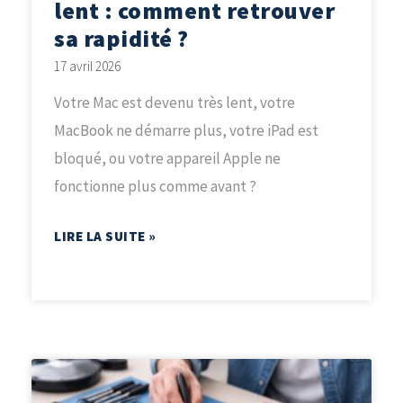
lent : comment retrouver
sa rapidité ?
17 avril 2026
Votre Mac est devenu très lent, votre
MacBook ne démarre plus, votre iPad est
bloqué, ou votre appareil Apple ne
fonctionne plus comme avant ?
LIRE LA SUITE »