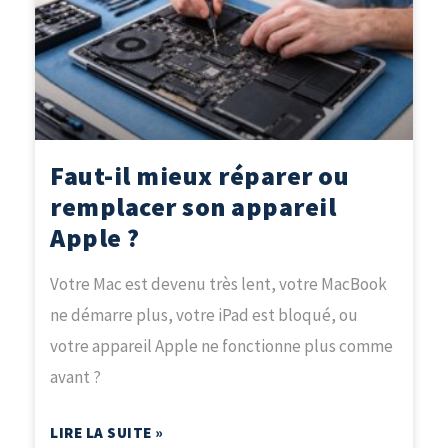
Faut-il mieux réparer ou
remplacer son appareil
Apple ?
Votre Mac est devenu très lent, votre MacBook
ne démarre plus, votre iPad est bloqué, ou
votre appareil Apple ne fonctionne plus comme
avant ?
LIRE LA SUITE »