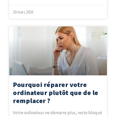
20 mars 2026
Pourquoi réparer votre
ordinateur plutôt que de le
remplacer ?
Votre ordinateur ne démarre plus, reste bloqué