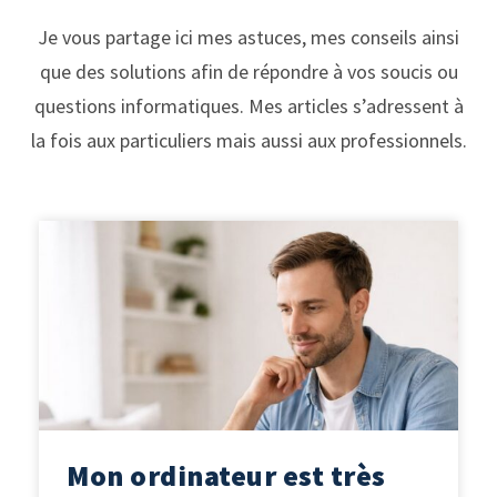
Je vous partage ici mes astuces, mes conseils ainsi
que des solutions afin de répondre à vos soucis ou
questions informatiques. Mes articles s’adressent à
la fois aux particuliers mais aussi aux professionnels.
Mon ordinateur est très