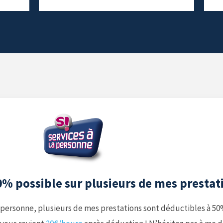
0% possible sur plusieurs de mes prestati
a personne, plusieurs de mes prestations sont déductibles à 50