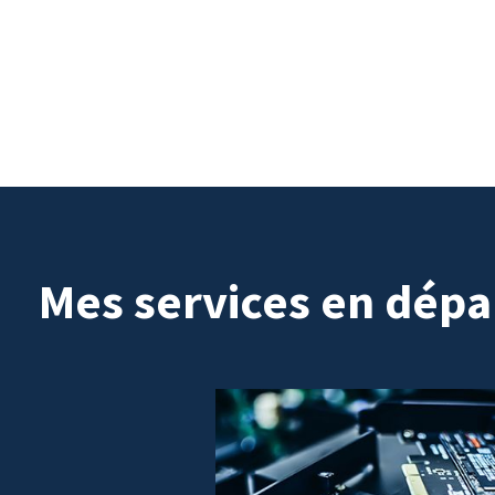
Mes services en dépa