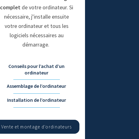
complet
de votre ordinateur. Si
nécessaire, j’installe ensuite
votre ordinateur et tous les
logiciels nécessaires au
démarrage.
Conseils pour l’achat d’un
ordinateur
Assemblage de l’ordinateur
Installation de l’ordinateur
Vente et montage d'ordinateurs