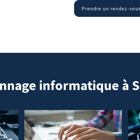
Prendre un rendez-vou
nnage informatique à S