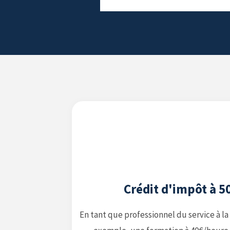
Crédit d'impôt à 5
En tant que professionnel du service à l