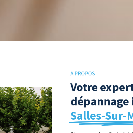
A PROPOS
Votre exper
dépannage 
Salles-Sur-