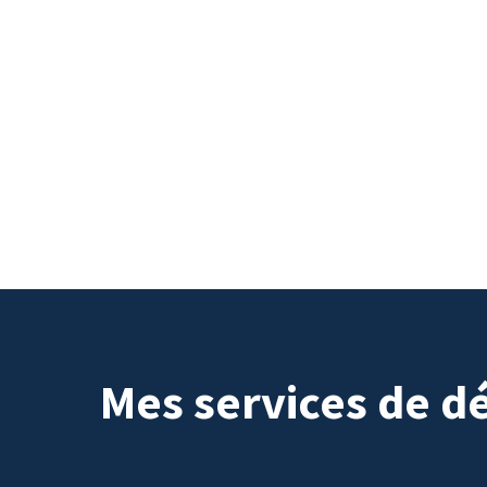
Mes services de d